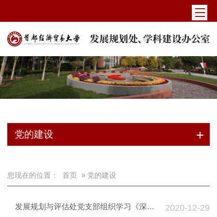
党的建设
您现在的位置：
首页
» 党的建设
发展规划与评估处党支部组织学习《深化
2020-12-29